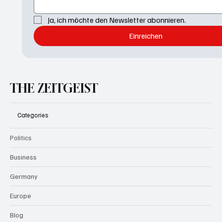
Ja, ich möchte den Newsletter abonnieren.
Einreichen
THE ZEITGEIST
Categories
Politics
Business
Germany
Europe
Blog