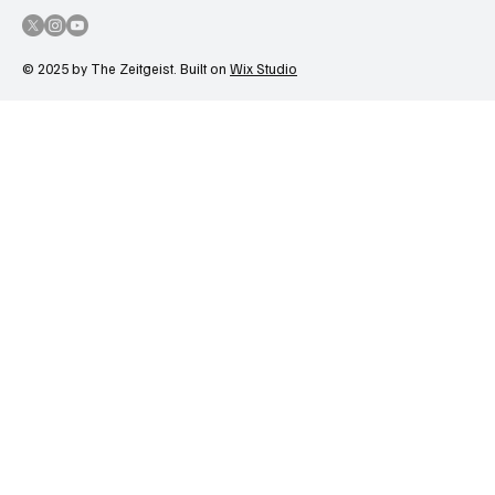
© 2025 by The Zeitgeist. Built on
Wix Studio