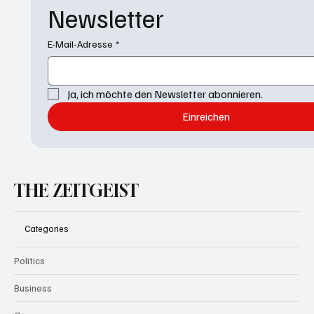
Newsletter
E-Mail-Adresse
*
Ja, ich möchte den Newsletter abonnieren.
Einreichen
THE ZEITGEIST
Categories
Politics
Business