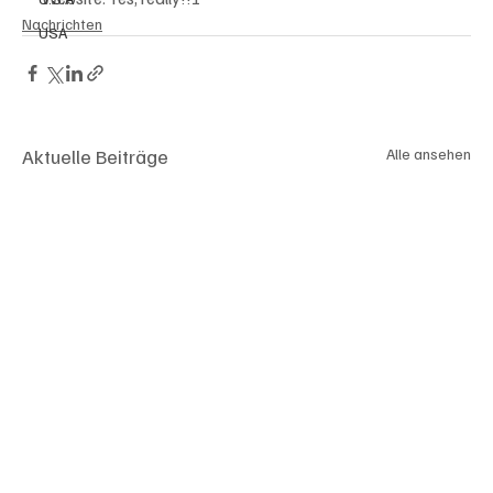
Nachrichten
USA
Aktuelle Beiträge
Alle ansehen