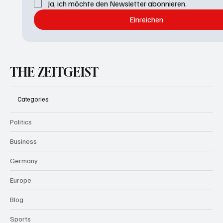
Ja, ich möchte den Newsletter abonnieren.
Einreichen
THE ZEITGEIST
Categories
Politics
Business
Germany
Europe
Blog
Sports