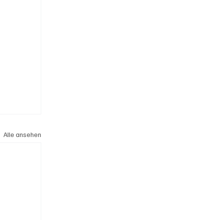
Alle ansehen