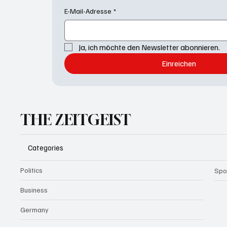
E-Mail-Adresse
*
Ja, ich möchte den Newsletter abonnieren.
Einreichen
THE ZEITGEIST
Categories
Politics
Spo
Business
Germany