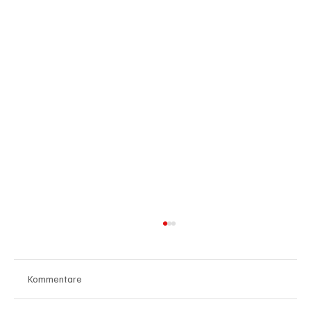
Kommentare