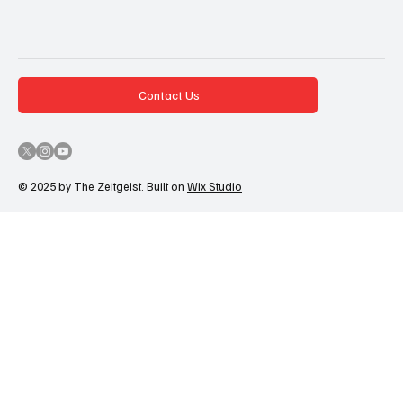
Contact Us
© 2025 by The Zeitgeist. Built on
Wix Studio