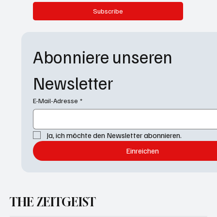
Subscribe
Abonniere unseren 
Newsletter
E-Mail-Adresse
*
Ja, ich möchte den Newsletter abonnieren.
Einreichen
THE ZEITGEIST