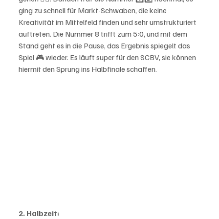
ging zu schnell für Markt-Schwaben, die keine 
Kreativität im Mittelfeld finden und sehr umstrukturiert 
auftreten. Die Nummer 8 trifft zum 5:0, und mit dem 
Stand geht es in die Pause, das Ergebnis spiegelt das 
Spiel 🎮 wieder. Es läuft super für den SCBV, sie können 
hiermit den Sprung ins Halbfinale schaffen.
2. Halbzeit: