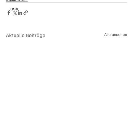
USA
Aktuelle Beiträge
Alle ansehen