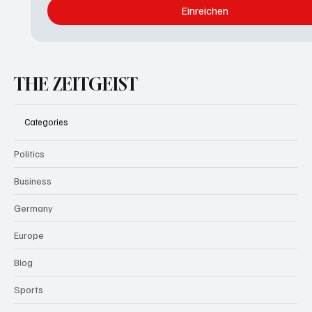
Einreichen
THE ZEITGEIST
Categories
Politics
Business
Germany
Europe
Blog
Sports