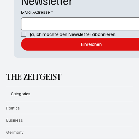
Newsletter
E-Mail-Adresse
*
Ja, ich möchte den Newsletter abonnieren.
Einreichen
THE ZEITGEIST
Categories
Politics
Business
Germany