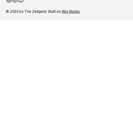
© 2025 by The Zeitgeist. Built on
Wix Studio