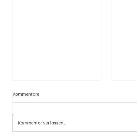
Kommentare
Kommentar verfassen...