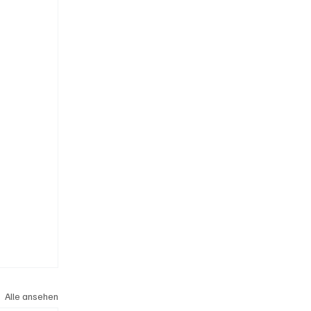
Alle ansehen