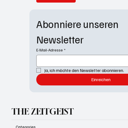
Abonniere unseren 
Newsletter
E-Mail-Adresse
*
Ja, ich möchte den Newsletter abonnieren.
Einreichen
THE ZEITGEIST
Categories