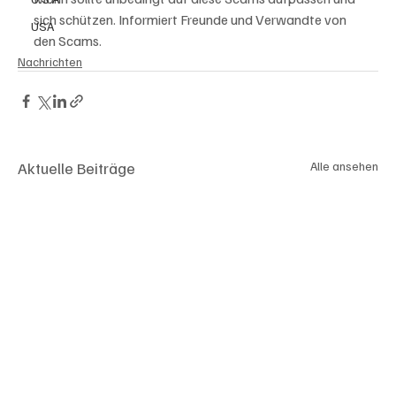
sich schützen. Informiert Freunde und Verwandte von 
USA
den Scams.
Nachrichten
Aktuelle Beiträge
Alle ansehen