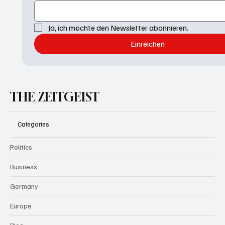
Ja, ich möchte den Newsletter abonnieren.
Einreichen
THE ZEITGEIST
Categories
Politics
Business
Germany
Europe