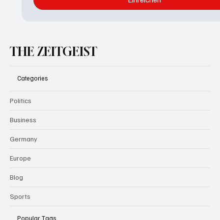
THE ZEITGEIST
Categories
Politics
Business
Germany
Europe
Blog
Sports
Popular Tags