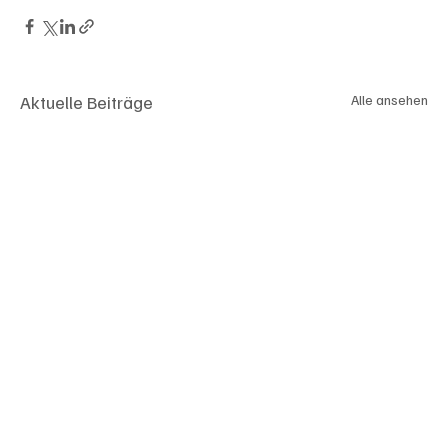
Aktuelle Beiträge
Alle ansehen