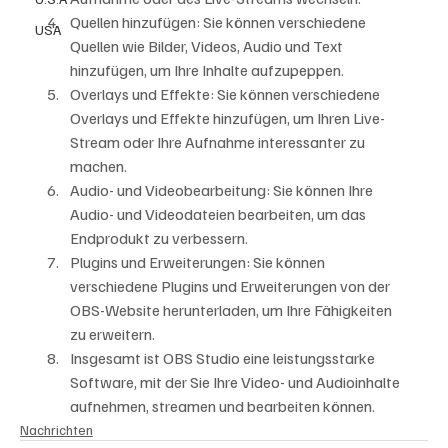
Quellen hinzufügen: Sie können verschiedene 
USA
Quellen wie Bilder, Videos, Audio und Text 
hinzufügen, um Ihre Inhalte aufzupeppen.
Overlays und Effekte: Sie können verschiedene 
Overlays und Effekte hinzufügen, um Ihren Live-
Stream oder Ihre Aufnahme interessanter zu 
machen.
Audio- und Videobearbeitung: Sie können Ihre 
Audio- und Videodateien bearbeiten, um das 
Endprodukt zu verbessern.
Plugins und Erweiterungen: Sie können 
verschiedene Plugins und Erweiterungen von der 
OBS-Website herunterladen, um Ihre Fähigkeiten 
zu erweitern.
Insgesamt ist OBS Studio eine leistungsstarke 
Software, mit der Sie Ihre Video- und Audioinhalte 
aufnehmen, streamen und bearbeiten können.
Nachrichten