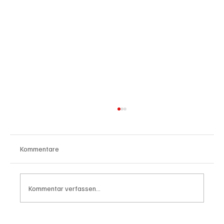
Kommentare
Kommentar verfassen...