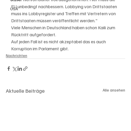
EU unbedingt nachbessern. Lobbying von Drittstaaten 
USA
muss ins Lobbyregister und Treffen mit Vertretern von 
Drittstaaten müssen veröffentlicht werden."
Viele Menschen in Deutschland haben schon Kaili zum 
Rücktritt aufgefordert. 
Auf jeden Fall ist es nicht akzeptabel das es auch 
Korruption im Parlament gibt.
Nachrichten
Aktuelle Beiträge
Alle ansehen