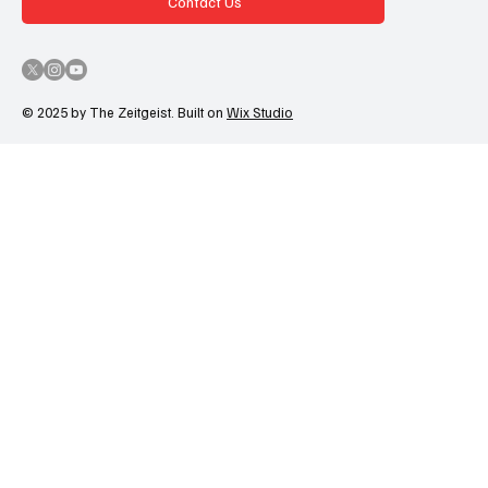
Contact Us
© 2025 by The Zeitgeist. Built on
Wix Studio