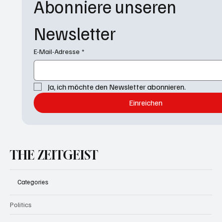
Abonniere unseren 
Newsletter
E-Mail-Adresse
*
Ja, ich möchte den Newsletter abonnieren.
Einreichen
THE ZEITGEIST
Categories
Politics