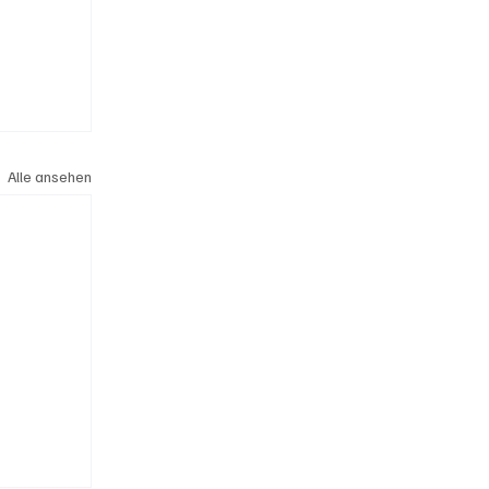
Alle ansehen