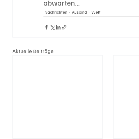
abwarten...
Nachrichten
Ausland
Welt
Aktuelle Beiträge