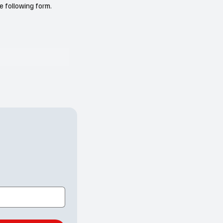
e following form.