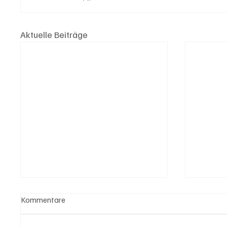
Aktuelle Beiträge
Kommentare