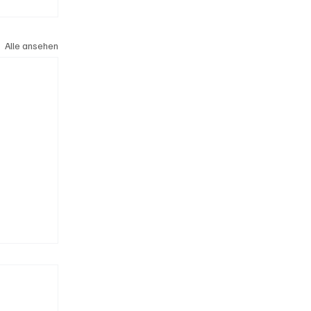
Alle ansehen