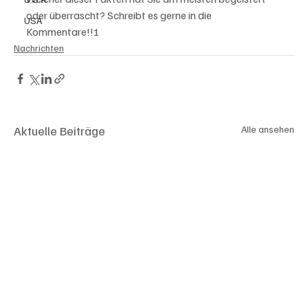
oder überrascht? Schreibt es gerne in die 
USA
Kommentare!!!
Nachrichten
Aktuelle Beiträge
Alle ansehen