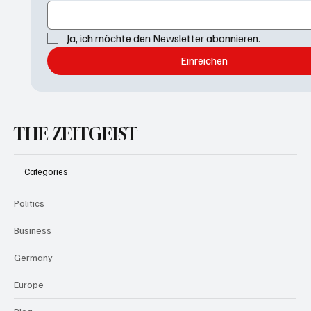
Ja, ich möchte den Newsletter abonnieren.
Einreichen
THE ZEITGEIST
Categories
Politics
Business
Germany
Europe